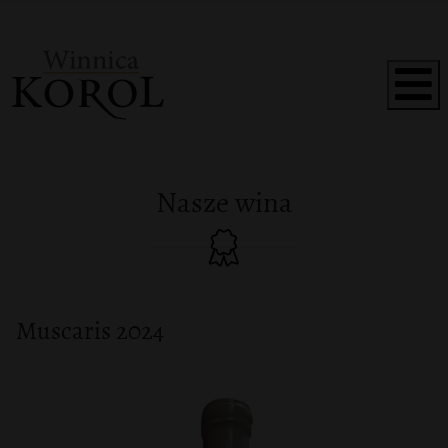
Nasze wina
Muscaris 2024